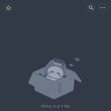
Không có gì ở đây