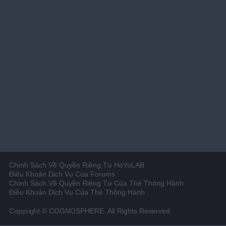
Chính Sách Về Quyền Riêng Tư HoYoLAB
Điều Khoản Dịch Vụ Của Forums
Chính Sách Về Quyền Riêng Tư Của Thẻ Thông Hành
Điều Khoản Dịch Vụ Của Thẻ Thông Hành
Copyright © COGNOSPHERE. All Rights Reserved.