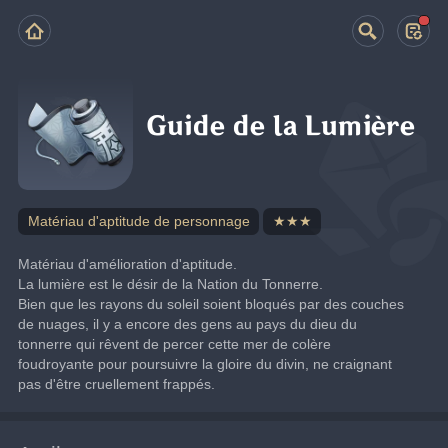
Guide de la Lumière
Matériau d'aptitude de personnage
★★★
Matériau d'amélioration d'aptitude.
La lumière est le désir de la Nation du Tonnerre.
Bien que les rayons du soleil soient bloqués par des couches 
de nuages, il y a encore des gens au pays du dieu du 
tonnerre qui rêvent de percer cette mer de colère 
foudroyante pour poursuivre la gloire du divin, ne craignant 
pas d'être cruellement frappés.