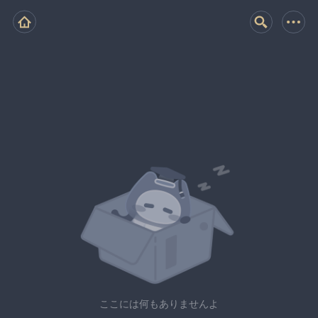
ここには何もありませんよ