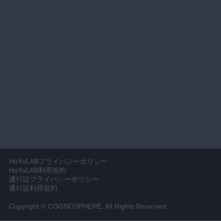
HoYoLABプライバシーポリシー
HoYoLAB利用規約
通行証プライバシーポリシー
通行証利用規約
Copyright © COGNOSPHERE. All Rights Reserved.