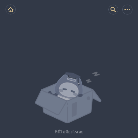
ที่นี่ไม่มีอะไรเลย