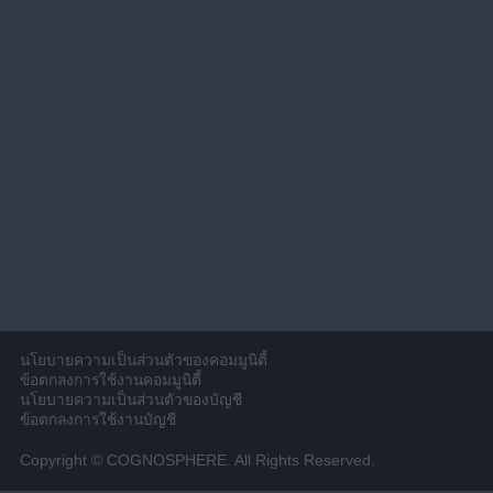
นโยบายความเป็นส่วนตัวของคอมมูนิตี้
ข้อตกลงการใช้งานคอมมูนิตี้
นโยบายความเป็นส่วนตัวของบัญชี
ข้อตกลงการใช้งานบัญชี
Copyright © COGNOSPHERE. All Rights Reserved.