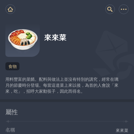
來來菜
食物
用料豐富的菜餚。配料與做法上並沒有特別的講究，經常在璃
月的節慶時分登場。每當這道菜上來以後，為首的人會說「來
來，吃」，招呼大家動筷子，因此而得名。
屬性
名稱
來來菜