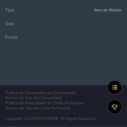
Tipo
Item de Missão
Uso
Fonte
Política de Privacidade da Comunidade
Termos de Uso da Comunidade
Política de Privacidade da Conta HoYoverse
Termos de Uso da Conta HoYoverse
Copyright © COGNOSPHERE. All Rights Reserved.