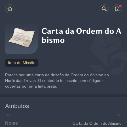
Carta da Ordem do A
bismo
Item de Missão
Parece ser uma carta de desafio da Ordem do Abismo ao 
Herói das Trevas. O conteúdo foi escrito com códigos e 
cobertas por uma tinta preta.
Atributos
Nome
Carta da Ordem do Abismo