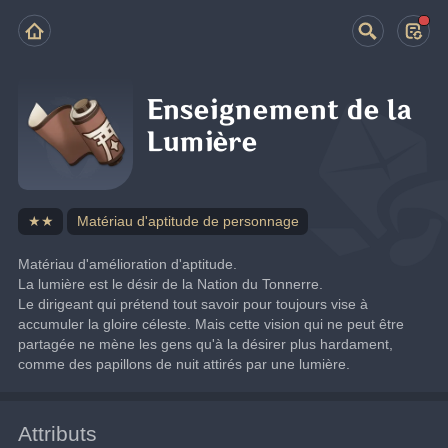
Enseignement de la
Lumière
★★
Matériau d'aptitude de personnage
Matériau d'amélioration d'aptitude.
La lumière est le désir de la Nation du Tonnerre.
Le dirigeant qui prétend tout savoir pour toujours vise à 
accumuler la gloire céleste. Mais cette vision qui ne peut être 
partagée ne mène les gens qu'à la désirer plus hardament, 
comme des papillons de nuit attirés par une lumière.
Attributs