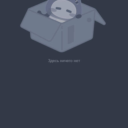
Здесь ничего нет