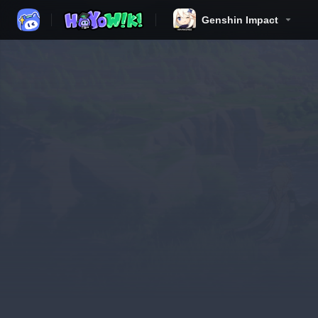
Genshin Impact