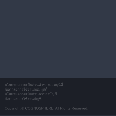
นโยบายความเป็นส่วนตัวของคอมมูนิตี้
ข้อตกลงการใช้งานคอมมูนิตี้
นโยบายความเป็นส่วนตัวของบัญชี
ข้อตกลงการใช้งานบัญชี
Copyright © COGNOSPHERE. All Rights Reserved.