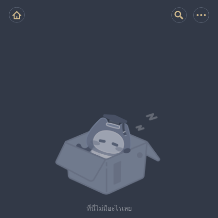
ที่นี่ไม่มีอะไรเลย