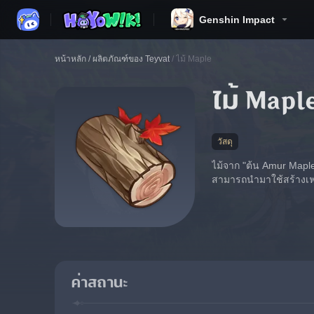
Genshin Impact
หน้าหลัก
/
ผลิตภัณฑ์ของ Teyvat
/
ไม้ Maple
ไม้ Mapl
วัสดุ
ไม้จาก "ต้น Amur Maple
สามารถนำมาใช้สร้างเฟอ
ค่าสถานะ