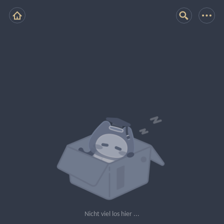
Nicht viel los hier ...