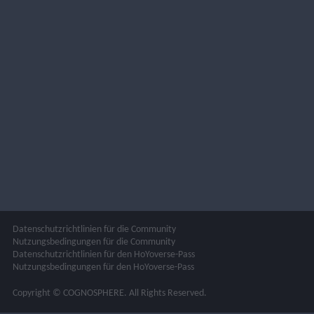
Datenschutzrichtlinien für die Community
Nutzungsbedingungen für die Community
Datenschutzrichtlinien für den HoYoverse-Pass
Nutzungsbedingungen für den HoYoverse-Pass
Copyright © COGNOSPHERE. All Rights Reserved.