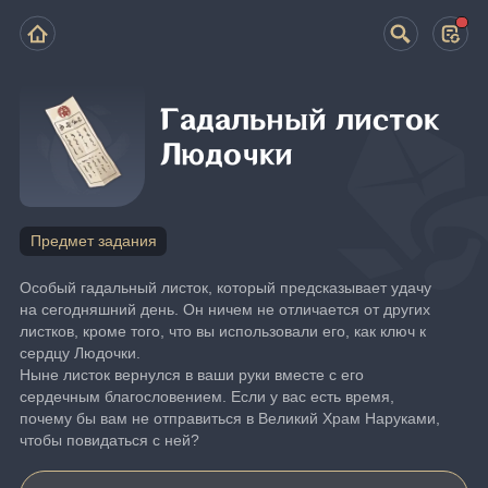
Гадальный листок
Людочки
Предмет задания
Особый гадальный листок, который предсказывает удачу 
на сегодняшний день. Он ничем не отличается от других 
листков, кроме того, что вы использовали его, как ключ к 
сердцу Людочки.
Ныне листок вернулся в ваши руки вместе с его 
сердечным благословением. Если у вас есть время, 
почему бы вам не отправиться в Великий Храм Наруками, 
чтобы повидаться с ней?