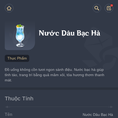
Nước Dâu Bạc Hà
Thực Phẩm
Đồ uống không cồn tươi ngon sành điệu. Nước bạc hà giúp 
tỉnh táo, trang trí bằng quả mâm xôi, tỏa hương thơm thanh 
mát.
Thuộc Tính
Tên
Nước Dâu Bạc Hà