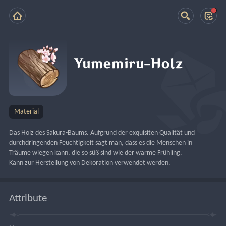
Yumemiru-Holz
Material
Das Holz des Sakura-Baums. Aufgrund der exquisiten Qualität und 
durchdringenden Feuchtigkeit sagt man, dass es die Menschen in 
Träume wiegen kann, die so süß sind wie der warme Frühling.
Kann zur Herstellung von Dekoration verwendet werden.
Attribute