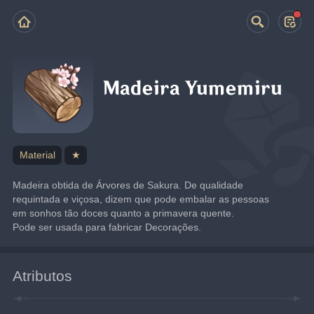
Madeira Yumemiru
Material
★
Madeira obtida de Árvores de Sakura. De qualidade 
requintada e viçosa, dizem que pode embalar as pessoas 
em sonhos tão doces quanto a primavera quente.
Pode ser usada para fabricar Decorações.
Atributos