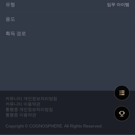
유형
임무 아이템
용도
획득 경로
커뮤니티 개인정보처리방침
커뮤니티 이용약관
통행증 개인정보처리방침
통행증 이용약관
Copyright © COGNOSPHERE. All Rights Reserved.