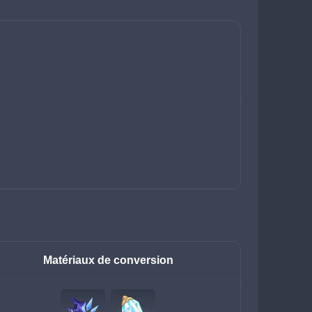
Matériaux de conversion