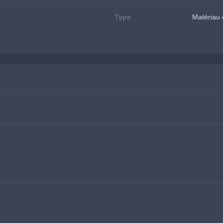
Type
Matériau 