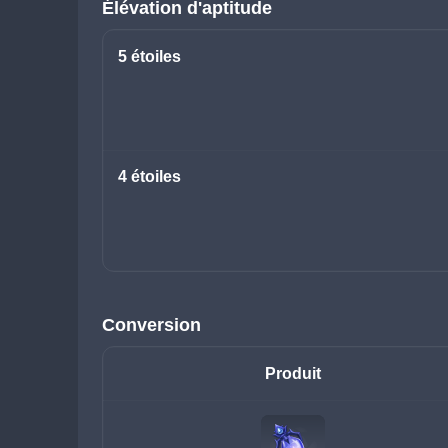
Élévation d'aptitude
5 étoiles
4 étoiles
Conversion
Produit