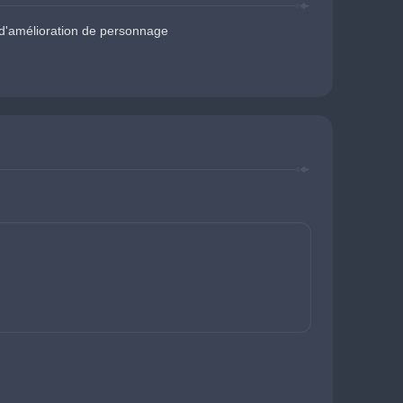
d'amélioration de personnage