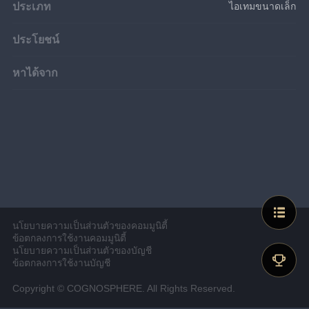
ประเภท
ไอเทมขนาดเล็ก
ประโยชน์
หาได้จาก
นโยบายความเป็นส่วนตัวของคอมมูนิตี้
ข้อตกลงการใช้งานคอมมูนิตี้
นโยบายความเป็นส่วนตัวของบัญชี
ข้อตกลงการใช้งานบัญชี
Copyright © COGNOSPHERE. All Rights Reserved.