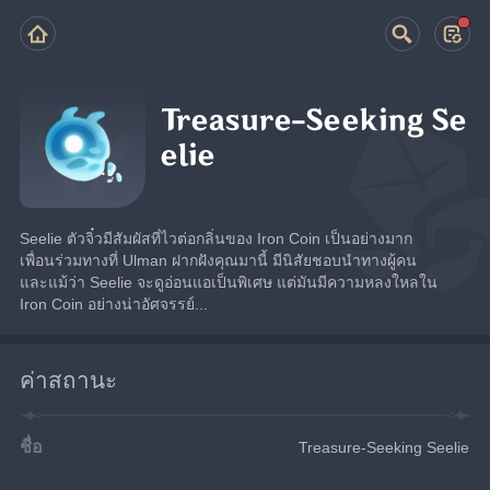
Treasure-Seeking Se
elie
Seelie ตัวจิ๋วมีสัมผัสที่ไวต่อกลิ่นของ Iron Coin เป็นอย่างมาก
เพื่อนร่วมทางที่ Ulman ฝากฝังคุณมานี้ มีนิสัยชอบนำทางผู้คน 
และแม้ว่า Seelie จะดูอ่อนแอเป็นพิเศษ แต่มันมีความหลงใหลใน 
Iron Coin อย่างน่าอัศจรรย์...
ค่าสถานะ
ชื่อ
Treasure-Seeking Seelie