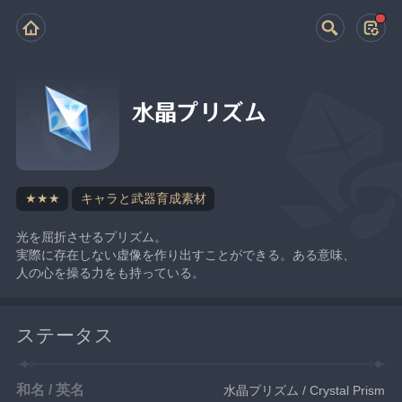
水晶プリズム
★★★
キャラと武器育成素材
光を屈折させるプリズム。
実際に存在しない虚像を作り出すことができる。ある意味、
人の心を操る力をも持っている。
ステータス
和名 / 英名
水晶プリズム / Crystal Prism