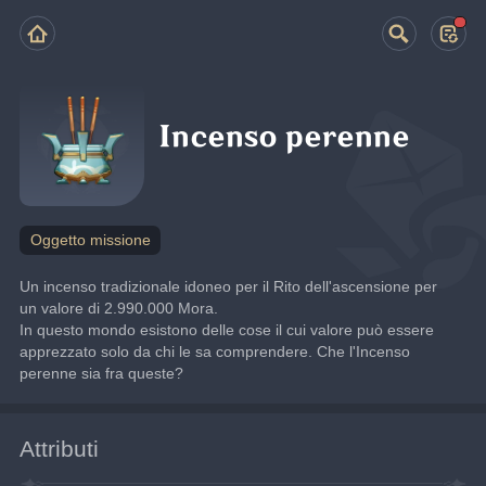
Incenso perenne
Oggetto missione
Un incenso tradizionale idoneo per il Rito dell'ascensione per 
un valore di 2.990.000 Mora.
In questo mondo esistono delle cose il cui valore può essere 
apprezzato solo da chi le sa comprendere. Che l'Incenso 
perenne sia fra queste?
Attributi