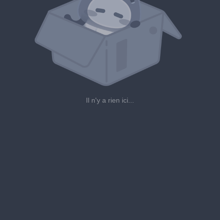
Il n'y a rien ici...