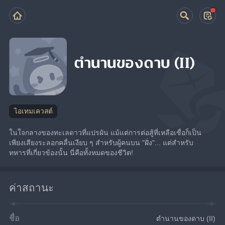
ตำนานของดาบ (II)
ไอเทมเควสต์
ในใจกลางของทะเลดาวที่แปรผัน แม้แต่การต่อสู้ที่เหลือเชื่อก็เป็น
เพียงเสียงระลอกคลื่นเงียบ ๆ สำหรับผู้คนบน "ฝั่ง"... แต่สำหรับ
ทหารที่เกี่ยวข้องนั้น นี่คือทั้งหมดของชีวิต!
ค่าสถานะ
ชื่อ
ตำนานของดาบ (II)