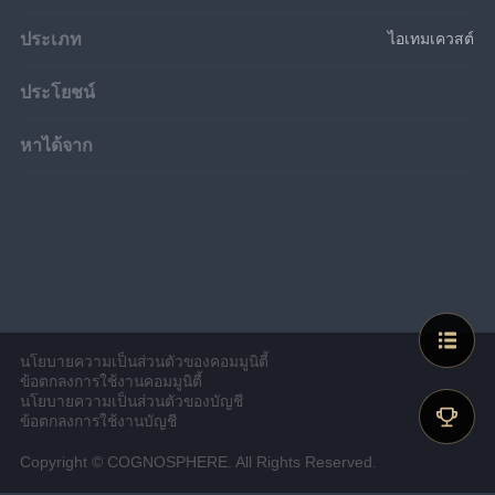
ประเภท
ไอเทมเควสต์
ประโยชน์
หาได้จาก
นโยบายความเป็นส่วนตัวของคอมมูนิตี้
ข้อตกลงการใช้งานคอมมูนิตี้
นโยบายความเป็นส่วนตัวของบัญชี
ข้อตกลงการใช้งานบัญชี
Copyright © COGNOSPHERE. All Rights Reserved.