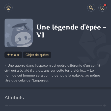
Une légende d'épée -
VI
★★★★
Objet de quête
« Une guerre dans l'espace n'est guère différente d'un conflit 
civil qui a éclaté il y a dix ans sur cette terre stérile... » Le 
nom de cet homme sera connu de toute la galaxie, au même 
titre que celui de l'Empereur.
Attributs