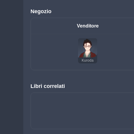
Negozio
Venditore
Kuroda
Libri correlati