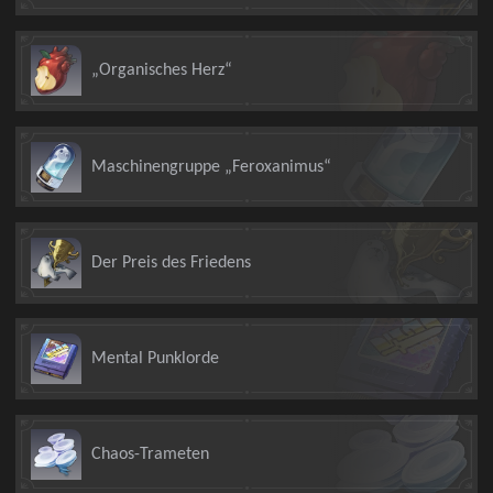
„Organisches Herz“
Maschinengruppe „Feroxanimus“
Der Preis des Friedens
Mental Punklorde
Chaos-Trameten