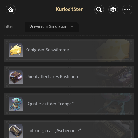
Kuriositäten
Filter
Universum-Simulation
König der Schwämme
Unentzifferbares Kästchen
„Qualle auf der Treppe“
Chiffriergerät „Aschenherz“