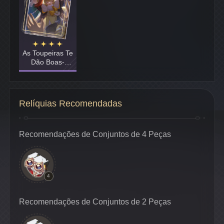
As Toupeiras Te
Dão Boas-
vindas
Relíquias Recomendadas
Recomendações de Conjuntos de 4 Peças
4
Recomendações de Conjuntos de 2 Peças