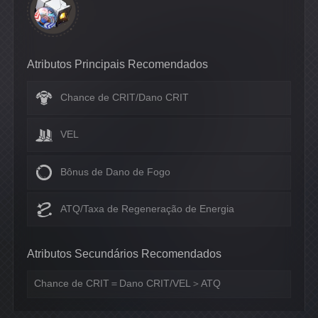
Atributos Principais Recomendados
Chance de CRIT/Dano CRIT
VEL
Bônus de Dano de Fogo
ATQ/Taxa de Regeneração de Energia
Atributos Secundários Recomendados
Chance de CRIT＝Dano CRIT/VEL＞ATQ