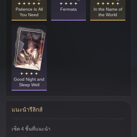
Patience Is All
Fermata
In the Name of
You Need
the World
Good Night and
Sleep Well
แนะนำรีลิกส์
เซ็ต 4 ชิ้นที่แนะนำ