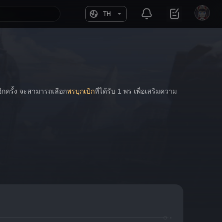
TH
 อีกครั้ง จะสามารถเลือก
พรบุกเบิก
ที่ได้รับ 1 พร เพื่อเสริมความ