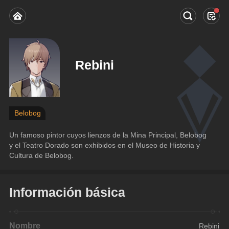
Rebini
Belobog
Un famoso pintor cuyos lienzos de la Mina Principal, Belobog 
y el Teatro Dorado son exhibidos en el Museo de Historia y 
Cultura de Belobog.
Información básica
Nombre
Rebini