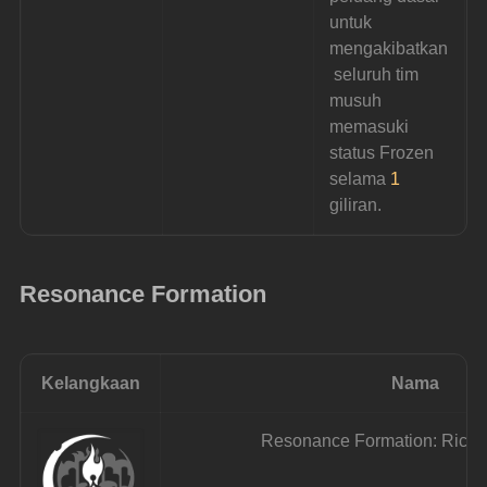
untuk 
mengakibatkan
 seluruh tim 
musuh 
memasuki 
status Frozen 
selama
 1 
giliran.
Resonance Formation
Kelangkaan
Nama
Resonance Formation: Rich 