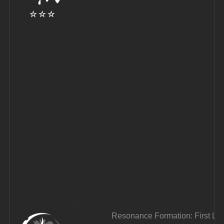
☆ ☆ ☆
Resonance Formation: First L