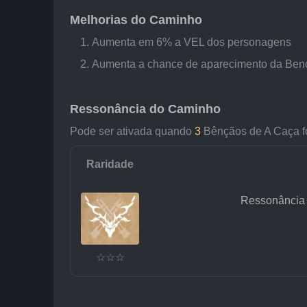
Melhorias do Caminho
Aumenta em 6% a VEL dos personagens
Aumenta a chance de aparecimento da Ben
Ressonância do Caminho
Pode ser ativada quando 
3
 Bênçãos de A Caça f
Raridade
Ressonância
☆☆☆