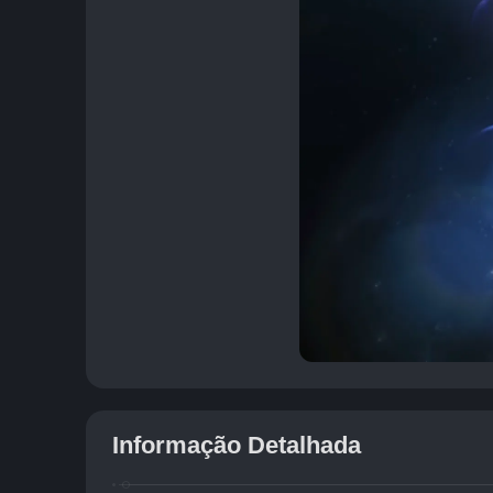
Informação Detalhada