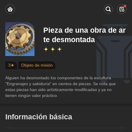
Pieza de una obra de ar
te desmontada
3★
Objeto de misión
Alguien ha desmontado los componentes de la escultura 
"Engranajes y sabiduría" en cientos de piezas. Se nota que 
estas piezas han sido artísticamente modificadas y ya no 
tienen ningún valor práctico.
Información básica