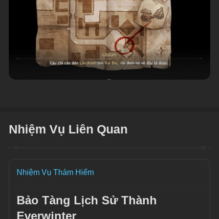
Nhiệm Vụ Liên Quan
Nhiệm Vụ Thám Hiểm
Bảo Tàng Lịch Sử Thành 
Everwinter