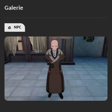
Galerie
NPC