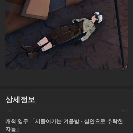
상세정보
개척 임무 「시들어가는 겨울밤 - 심연으로 추락한 
자들」