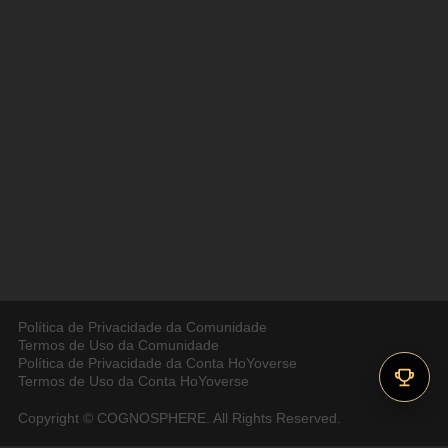
Política de Privacidade da Comunidade
Termos de Uso da Comunidade
Política de Privacidade da Conta HoYoverse
Termos de Uso da Conta HoYoverse
Copyright © COGNOSPHERE. All Rights Reserved.