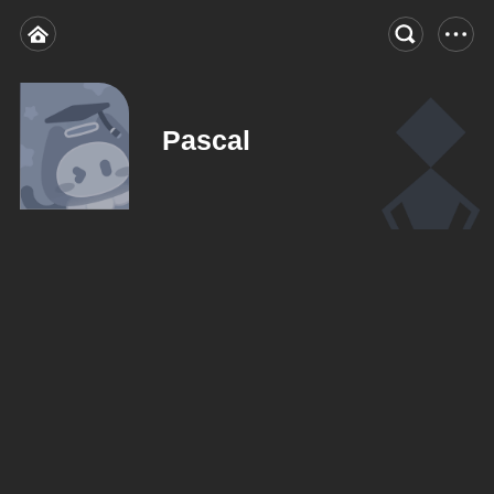
Pascal