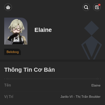
Elaine
Belobog
Thông Tin Cơ Bản
Tên
Elaine
Vị Trí
Jarilo-VI - Thị Trấn Boulder