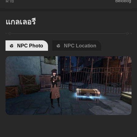
ฝ่าย
Belobog
แกลเลอรี
NPC Photo
NPC Location