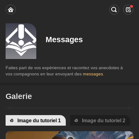
Messages
Faites part de vos expériences et racontez vos anecdotes à 
vos compagnons en leur envoyant des 
messages
.
Galerie
Image du tutoriel 1
Image du tutoriel 2