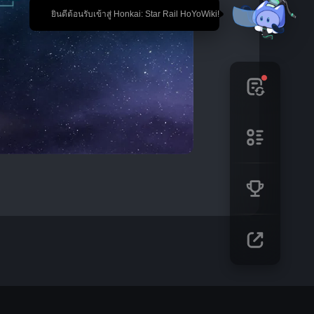
🎉 ยินดีต้อนรับเข้าสู่ Honkai: Star Rail HoYoWiki!