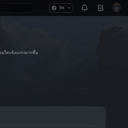
TH
วมใส่แข็งแกร่งมากขึ้น