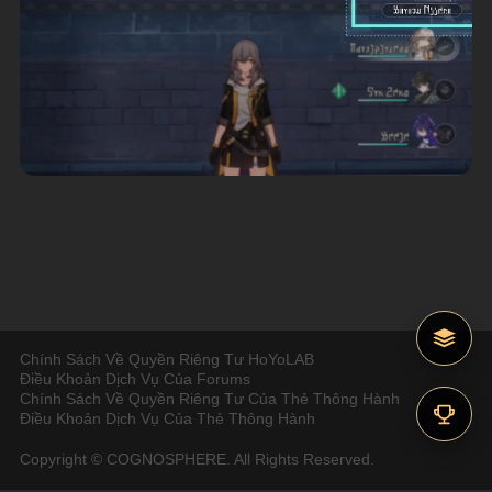
Chính Sách Về Quyền Riêng Tư HoYoLAB
Điều Khoản Dịch Vụ Của Forums
Chính Sách Về Quyền Riêng Tư Của Thẻ Thông Hành
Điều Khoản Dịch Vụ Của Thẻ Thông Hành
Copyright © COGNOSPHERE. All Rights Reserved.