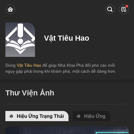
Vật Tiêu Hao
Dùng 
Vật Tiêu Hao 
để giúp Nhà Khai Phá đối phó các mối 
nguy gặp phải trong khi khám phá, một cách dễ dàng hơn.
Thư Viện Ảnh
Hiệu Ứng Trạng Thái
Hiệu Ứng