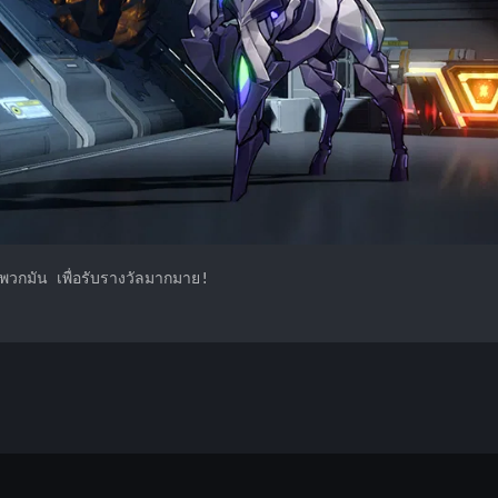
ะพวกมัน เพื่อรับรางวัลมากมาย!