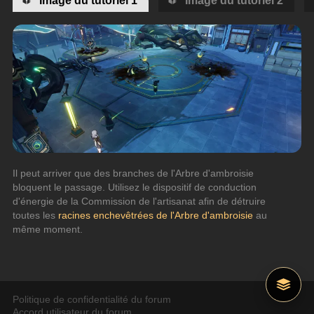
Il peut arriver que des branches de l'Arbre d'ambroisie 
bloquent le passage. Utilisez le dispositif de conduction 
d'énergie de la Commission de l'artisanat afin de détruire 
toutes les 
racines enchevêtrées de l'Arbre d'ambroisie
 au 
même moment.
Politique de confidentialité du forum
Accord utilisateur du forum