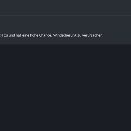
CH zu und hat eine hohe Chance, Windscherung zu verursachen.