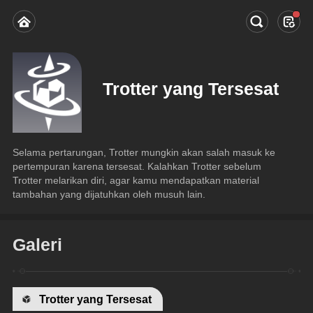
Trotter yang Tersesat
Selama pertarungan, Trotter mungkin akan salah masuk ke 
pertempuran karena tersesat. Kalahkan Trotter sebelum 
Trotter melarikan diri, agar kamu mendapatkan material 
tambahan yang dijatuhkan oleh musuh lain.
Galeri
Trotter yang Tersesat