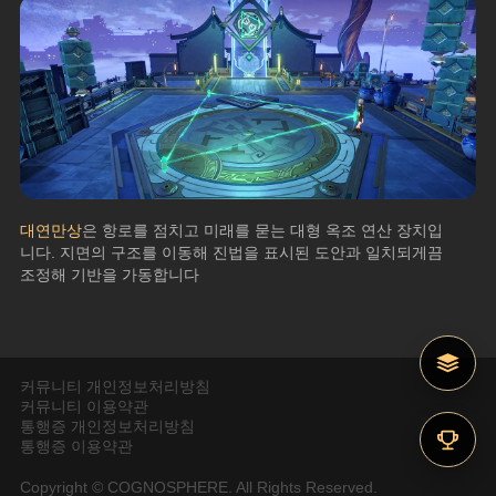
대연만상
은 항로를 점치고 미래를 묻는 대형 옥조 연산 장치입
니다. 지면의 구조를 이동해 진법을 표시된 도안과 일치되게끔 
조정해 기반을 가동합니다
커뮤니티 개인정보처리방침
커뮤니티 이용약관
통행증 개인정보처리방침
통행증 이용약관
Copyright © COGNOSPHERE. All Rights Reserved.