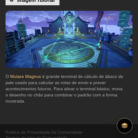
O 
Mutare Magnus 
é grande terminal de cálculo de ábaco de 
jade usado para calcular as rotas de envio e prever 
acontecimentos futuros. Para ativar o terminal básico, mova 
o desenho no chão para combinar o padrão com a forma 
mostrada.
Política de Privacidade da Comunidade
Termos de Uso da Comunidade