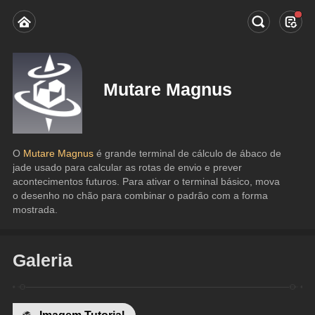
Mutare Magnus
O 
Mutare Magnus 
é grande terminal de cálculo de ábaco de 
jade usado para calcular as rotas de envio e prever 
acontecimentos futuros. Para ativar o terminal básico, mova 
o desenho no chão para combinar o padrão com a forma 
mostrada.
Galeria
Imagem Tutorial