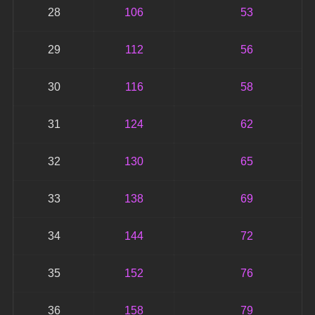
28
106
53
29
112
56
30
116
58
31
124
62
32
130
65
33
138
69
34
144
72
35
152
76
36
158
79