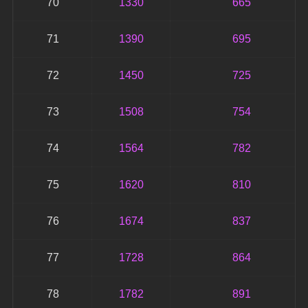
70
1330
665
71
1390
695
72
1450
725
73
1508
754
74
1564
782
75
1620
810
76
1674
837
77
1728
864
78
1782
891