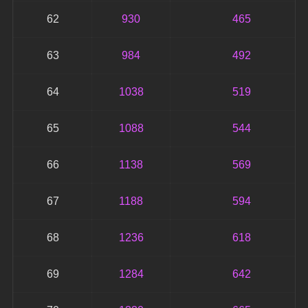
62
930
465
63
984
492
64
1038
519
65
1088
544
66
1138
569
67
1188
594
68
1236
618
69
1284
642