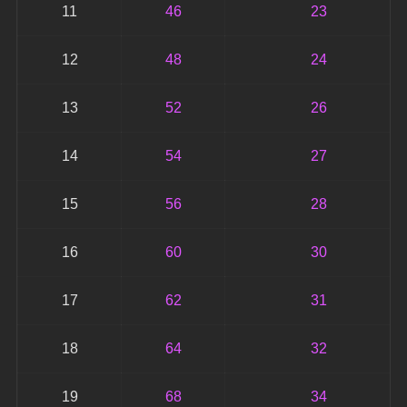
11
46
23
12
48
24
13
52
26
14
54
27
15
56
28
16
60
30
17
62
31
18
64
32
19
68
34