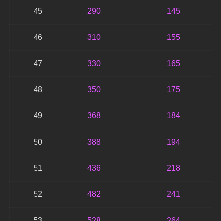
45
290
145
46
310
155
47
330
165
48
350
175
49
368
184
50
388
194
51
436
218
52
482
241
53
528
264