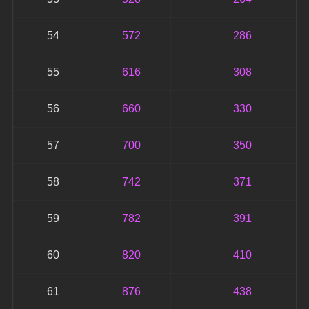
54
572
286
55
616
308
56
660
330
57
700
350
58
742
371
59
782
391
60
820
410
61
876
438