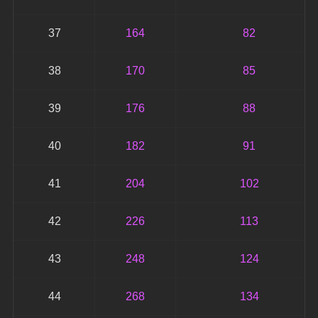
37
164
82
38
170
85
39
176
88
40
182
91
41
204
102
42
226
113
43
248
124
44
268
134