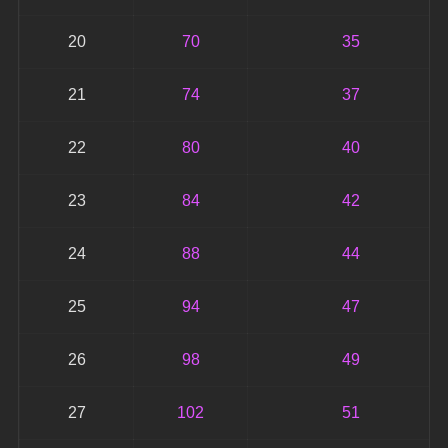
20
70
35
21
74
37
22
80
40
23
84
42
24
88
44
25
94
47
26
98
49
27
102
51