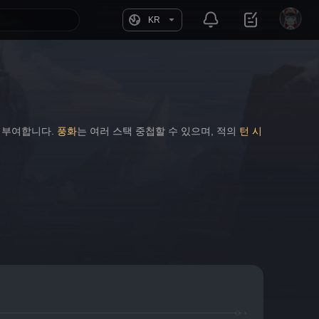
KR
 부여합니다. 
풍화
는 여러 스택 중첩할 수 있으며, 적의 
턴 시