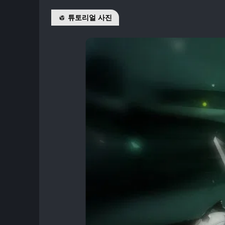
튜토리얼 사진