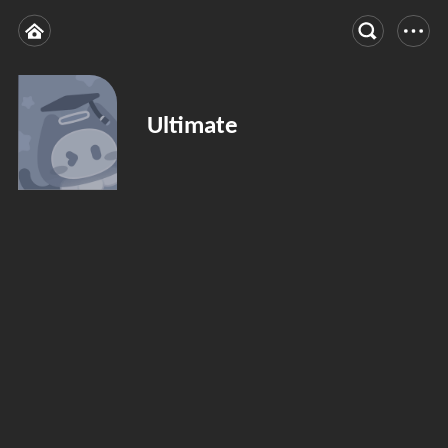
Ultimate