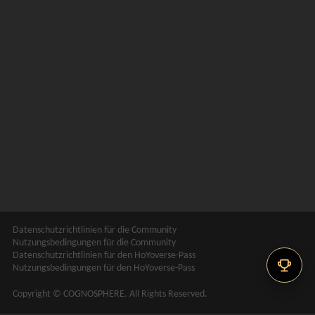
Datenschutzrichtlinien für die Community
Nutzungsbedingungen für die Community
Datenschutzrichtlinien für den HoYoverse-Pass
Nutzungsbedingungen für den HoYoverse-Pass
Copyright © COGNOSPHERE. All Rights Reserved.